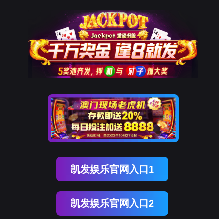
凯发娱乐官网入口1
凯发娱乐官网入口2