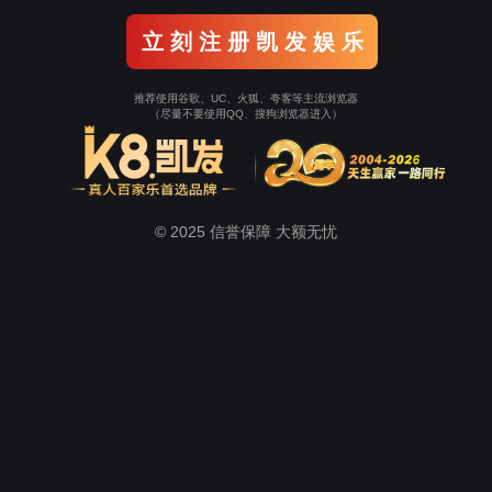
新闻中心
产业布局
不朽情缘官方网站
企业文化
社
首页
新闻中心
媒体报道
>
>