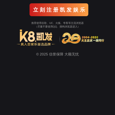
立 刻 注 册 凯 发 娱 乐
推荐使用谷歌、UC、火狐、夸客等主流浏览器
（尽量不要使用QQ、搜狗浏览器进入）
© 2025 信誉保障 大额无忧