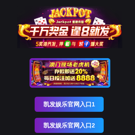
凯发娱乐官网入口1
凯发娱乐官网入口2