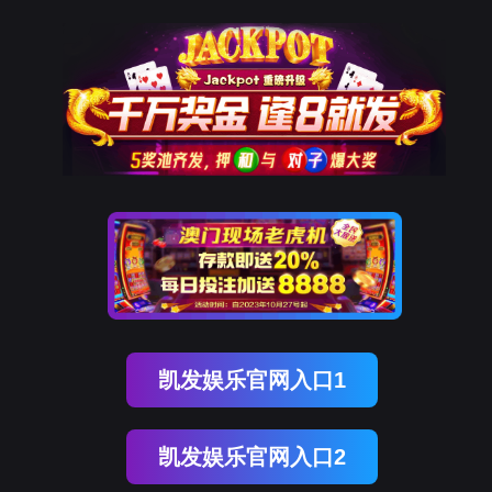
凯发娱乐官网入口1
凯发娱乐官网入口2